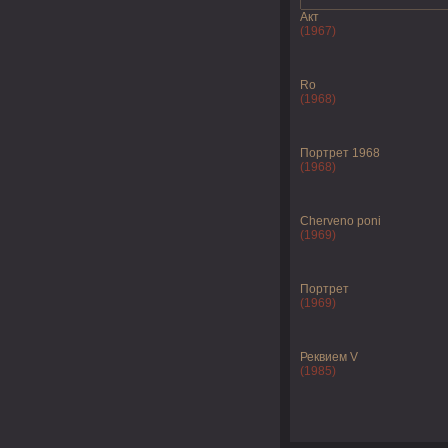
Акт
(1967)
Ro
(1968)
Портрет 1968
(1968)
Cherveno poni
(1969)
Портрет
(1969)
Реквием V
(1985)